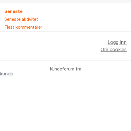
Seneste
Seneste aktivitet
Flest kommentarer
Logg inn
Om cookies
Kundeforum fra