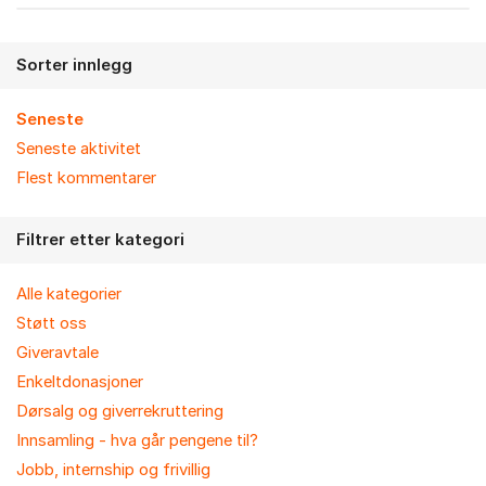
Sorter innlegg
Seneste
Seneste aktivitet
Flest kommentarer
Filtrer etter kategori
Alle kategorier
Støtt oss
Giveravtale
Enkeltdonasjoner
Dørsalg og giverrekruttering
Innsamling - hva går pengene til?
Jobb, internship og frivillig