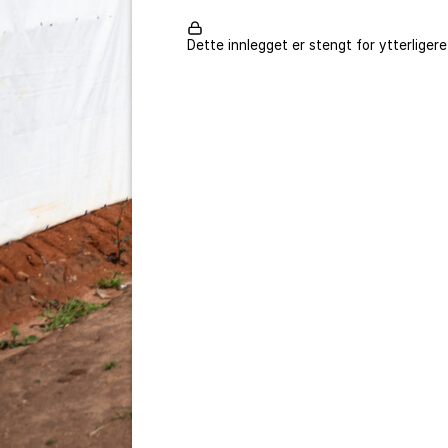
Dette innlegget er stengt for ytterliger