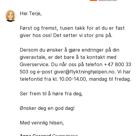
Hei Terje,
Først og fremst, tusen takk for at du er fast
giver hos oss! Det setter vi stor pris på.
Dersom du ønsker å gjøre endringer på din
giveravtale, er det bare å ta kontakt med
Giverservice. Du når oss på telefon +47 800 33
503 og e-post giver@flyktninghjelpen.no. Vi har
telefontid fra kl. 10.00-14.00, mandag til fredag.
Ser frem til å høre fra deg,
Ønsker deg en god dag!
Med vennlig hilsen,