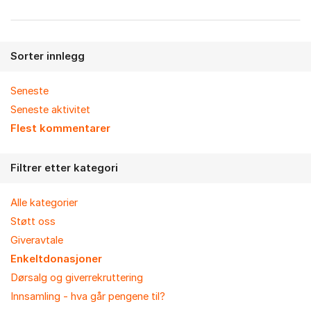
Sorter innlegg
Seneste
Seneste aktivitet
Flest kommentarer
Filtrer etter kategori
Alle kategorier
Støtt oss
Giveravtale
Enkeltdonasjoner
Dørsalg og giverrekruttering
Innsamling - hva går pengene til?