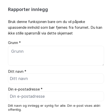
Rapporter innlegg
Bruk denne funksjonen bare om du vil påpeke
upassende innhold som bør fjernes fra forumet. Du kan
ikke stille spørsmål via dette skjemaet
Grunn *
Ditt navn *
Din e-postadresse *
Ditt navn og innlegg er synlig for alle. Din e-post vises aldri
offentlig.