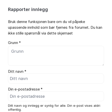
Rapporter innlegg
Bruk denne funksjonen bare om du vil påpeke
upassende innhold som bør fjernes fra forumet. Du kan
ikke stille spørsmål via dette skjemaet
Grunn *
Ditt navn *
Din e-postadresse *
Ditt navn og innlegg er synlig for alle. Din e-post vises aldri
offentlig.