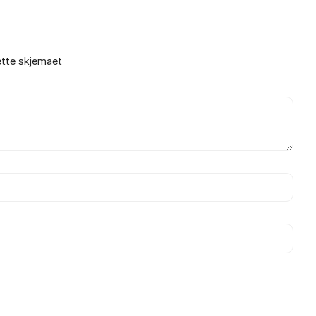
ette skjemaet