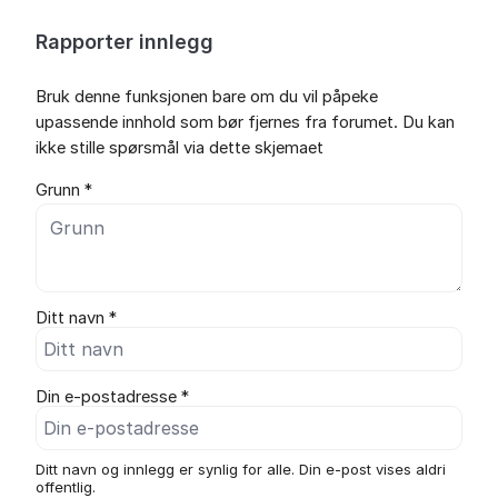
Rapporter innlegg
Bruk denne funksjonen bare om du vil påpeke
upassende innhold som bør fjernes fra forumet. Du kan
ikke stille spørsmål via dette skjemaet
Grunn *
Ditt navn *
Din e-postadresse *
Ditt navn og innlegg er synlig for alle. Din e-post vises aldri
offentlig.